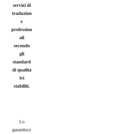
servizi di
traduzion
e
profession
ali
secondo
gli
standard
di qualità
ivi
stabiliti.
Lo
garantisce