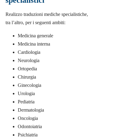
specialistici
Realizzo traduzioni mediche specialistiche,
tra l’altro, per i seguenti ambiti:
Medicina generale
Medicina interna
Cardiologia
Neurologia
Ortopedia
Chirurgia
Ginecologia
Urologia
Pediatria
Dermatologia
Oncologia
Odontoiatria
Psichiatria