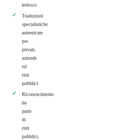
tedesco
Traduzioni
specialistiche
autenticate
per
privati,
aziende
ed
enti
pubblici
Riconoscimento
da
parte
di
enti
pubblici,