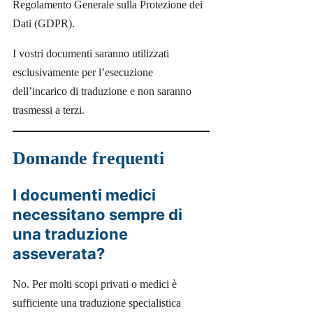
Regolamento Generale sulla Protezione dei
Dati (GDPR).
I vostri documenti saranno utilizzati
esclusivamente per l’esecuzione
dell’incarico di traduzione e non saranno
trasmessi a terzi.
Domande frequenti
I documenti medici
necessitano sempre di
una traduzione
asseverata?
No. Per molti scopi privati o medici è
sufficiente una traduzione specialistica