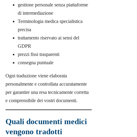
gestione personale senza piattaforme
di intermediazione
Terminologia medica specialistica
precisa
trattamento riservato ai sensi del
GDPR
prezzi fissi trasparenti
consegna puntuale
Ogni traduzione viene elaborata
personalmente e controllata accuratamente
per garantire una resa tecnicamente corretta
e comprensibile dei vostri documenti.
Quali documenti medici
vengono tradotti