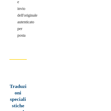
e
invio
dell'originale
autenticato
per
posta
Traduzi
oni
speciali
stiche