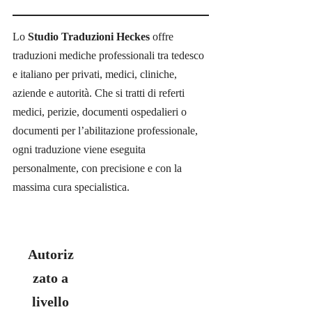
Lo
Studio Traduzioni Heckes
offre
traduzioni mediche professionali tra tedesco
e italiano per privati, medici, cliniche,
aziende e autorità. Che si tratti di referti
medici, perizie, documenti ospedalieri o
documenti per l’abilitazione professionale,
ogni traduzione viene eseguita
personalmente, con precisione e con la
massima cura specialistica.
Autoriz
zato a
livello