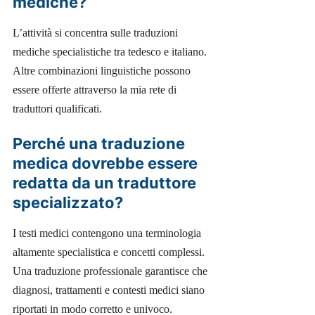
mediche?
L’attività si concentra sulle traduzioni
mediche specialistiche tra tedesco e italiano.
Altre combinazioni linguistiche possono
essere offerte attraverso la mia rete di
traduttori qualificati.
Perché una traduzione
medica dovrebbe essere
redatta da un traduttore
specializzato?
I testi medici contengono una terminologia
altamente specialistica e concetti complessi.
Una traduzione professionale garantisce che
diagnosi, trattamenti e contesti medici siano
riportati in modo corretto e univoco.