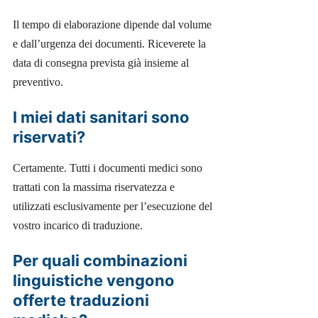
Il tempo di elaborazione dipende dal volume
e dall’urgenza dei documenti. Riceverete la
data di consegna prevista già insieme al
preventivo.
I miei dati sanitari sono
riservati?
Certamente. Tutti i documenti medici sono
trattati con la massima riservatezza e
utilizzati esclusivamente per l’esecuzione del
vostro incarico di traduzione.
Per quali combinazioni
linguistiche vengono
offerte traduzioni