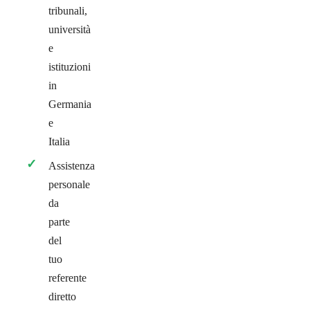
tribunali,
università
e
istituzioni
in
Germania
e
Italia
Assistenza
personale
da
parte
del
tuo
referente
diretto