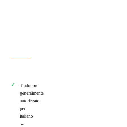
Traduttore
generalmente
autorizzato
per
italiano
↔