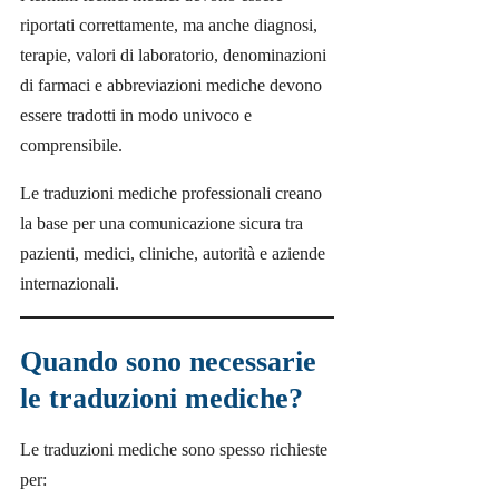
riportati correttamente, ma anche diagnosi,
terapie, valori di laboratorio, denominazioni
di farmaci e abbreviazioni mediche devono
essere tradotti in modo univoco e
comprensibile.
Le traduzioni mediche professionali creano
la base per una comunicazione sicura tra
pazienti, medici, cliniche, autorità e aziende
internazionali.
Quando sono necessarie
le traduzioni mediche?
Le traduzioni mediche sono spesso richieste
per: