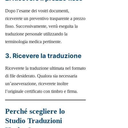
Dopo l’esame dei vostri documenti,
riceverete un preventivo trasparente a prezzo
fisso. Successivamente, verrà eseguita la
traduzione personale utilizzando la
terminologia medica pertinente.
3. Ricevere la traduzione
Riceverete la traduzione ultimata nel formato
di file desiderato. Qualora sia necessaria
un’asseverazione, riceverete inoltre
l’originale certificato con timbro e firma.
Perché scegliere lo
Studio Traduzioni