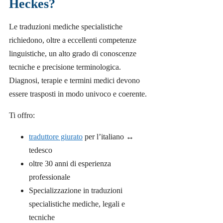
Heckes?
Le traduzioni mediche specialistiche
richiedono, oltre a eccellenti competenze
linguistiche, un alto grado di conoscenze
tecniche e precisione terminologica.
Diagnosi, terapie e termini medici devono
essere trasposti in modo univoco e coerente.
Ti offro:
traduttore giurato
per l’italiano ↔
tedesco
oltre 30 anni di esperienza
professionale
Specializzazione in traduzioni
specialistiche mediche, legali e
tecniche