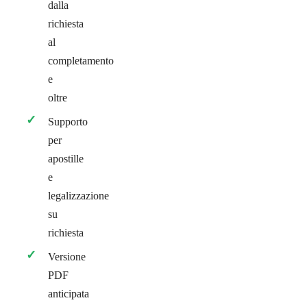
dalla
richiesta
al
completamento
e
oltre
Supporto
per
apostille
e
legalizzazione
su
richiesta
Versione
PDF
anticipata