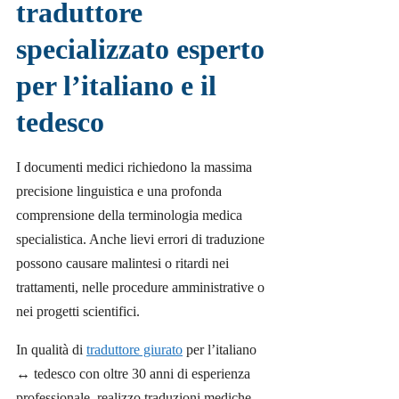
traduttore
specializzato esperto
per l’italiano e il
tedesco
I documenti medici richiedono la massima
precisione linguistica e una profonda
comprensione della terminologia medica
specialistica. Anche lievi errori di traduzione
possono causare malintesi o ritardi nei
trattamenti, nelle procedure amministrative o
nei progetti scientifici.
In qualità di
traduttore giurato
per l’italiano
↔ tedesco con oltre 30 anni di esperienza
professionale, realizzo traduzioni mediche