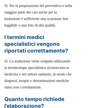
Sì. Per la preparazione del preventivo e nella
maggior parte dei casi anche per la
traduzione è sufficiente una scansione ben
leggibile o una foto di alta qualità.
I termini medici
specialistici vengono
riportati correttamente?
Sì. La traduzione viene eseguita utilizzando
la terminologia specialistica riconosciuta in
medicina e nel settore sanitario, in modo che
diagnosi, terapie e denominazioni mediche
siano rese correttamente.
Quanto tempo richiede
l’elaborazione?