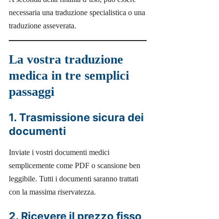
necessaria una traduzione specialistica o una
traduzione asseverata.
La vostra traduzione
medica in tre semplici
passaggi
1. Trasmissione sicura dei
documenti
Inviate i vostri documenti medici
semplicemente come PDF o scansione ben
leggibile. Tutti i documenti saranno trattati
con la massima riservatezza.
2. Ricevere il prezzo fisso