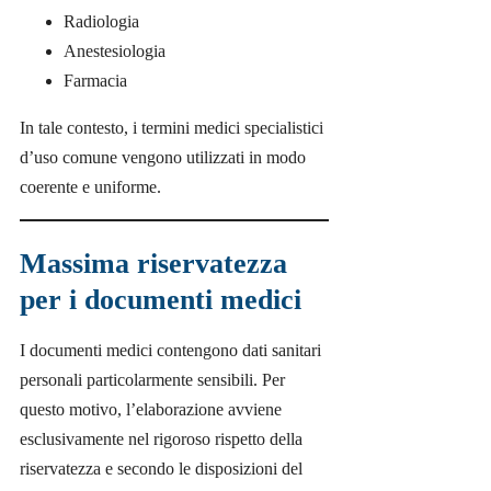
Radiologia
Anestesiologia
Farmacia
In tale contesto, i termini medici specialistici
d’uso comune vengono utilizzati in modo
coerente e uniforme.
Massima riservatezza
per i documenti medici
I documenti medici contengono dati sanitari
personali particolarmente sensibili. Per
questo motivo, l’elaborazione avviene
esclusivamente nel rigoroso rispetto della
riservatezza e secondo le disposizioni del