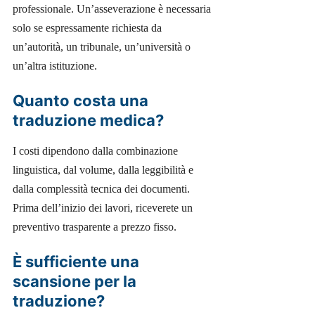
professionale. Un’asseverazione è necessaria
solo se espressamente richiesta da
un’autorità, un tribunale, un’università o
un’altra istituzione.
Quanto costa una
traduzione medica?
I costi dipendono dalla combinazione
linguistica, dal volume, dalla leggibilità e
dalla complessità tecnica dei documenti.
Prima dell’inizio dei lavori, riceverete un
preventivo trasparente a prezzo fisso.
È sufficiente una
scansione per la
traduzione?