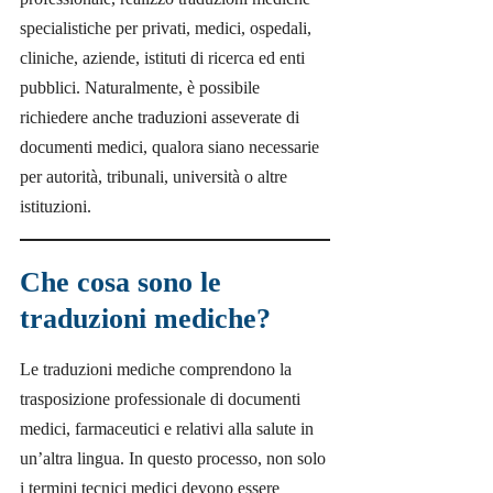
specialistiche per privati, medici, ospedali,
cliniche, aziende, istituti di ricerca ed enti
pubblici. Naturalmente, è possibile
richiedere anche traduzioni asseverate di
documenti medici, qualora siano necessarie
per autorità, tribunali, università o altre
istituzioni.
Che cosa sono le
traduzioni mediche?
Le traduzioni mediche comprendono la
trasposizione professionale di documenti
medici, farmaceutici e relativi alla salute in
un’altra lingua. In questo processo, non solo
i termini tecnici medici devono essere