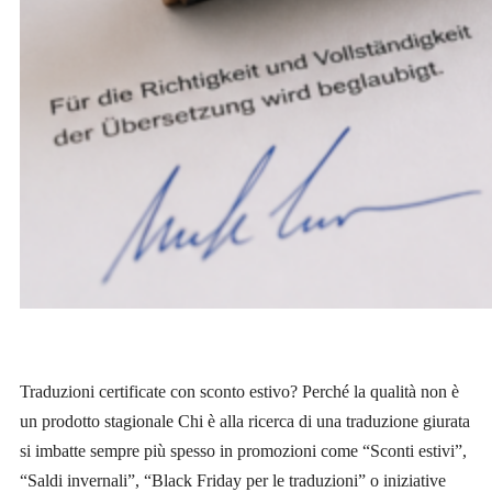
Traduzioni certificate con sconto estivo? Perché la qualità non è
un prodotto stagionale Chi è alla ricerca di una traduzione giurata
si imbatte sempre più spesso in promozioni come “Sconti estivi”,
“Saldi invernali”, “Black Friday per le traduzioni” o iniziative