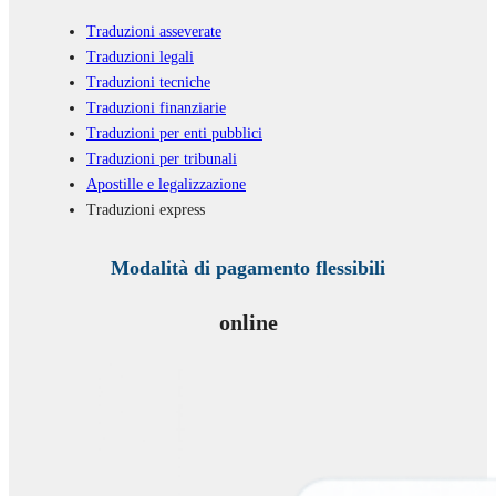
Traduzioni asseverate
Traduzioni legali
Traduzioni tecniche
Traduzioni finanziarie
Traduzioni per enti pubblici
Traduzioni per tribunali
Apostille e legalizzazione
Traduzioni express
Modalità di pagamento flessibili
online