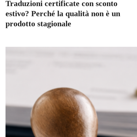
Traduzioni certificate con sconto
estivo? Perché la qualità non è un
prodotto stagionale