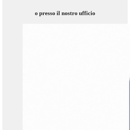
o presso il nostro ufficio