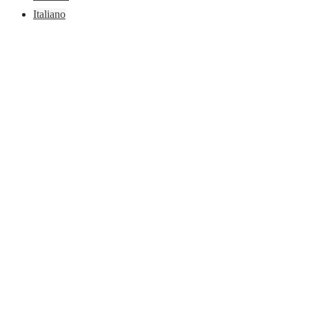
Italiano