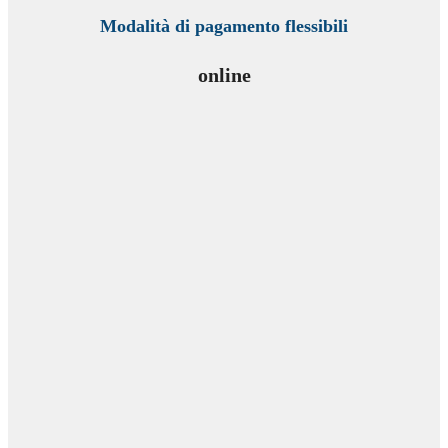
Modalità di pagamento flessibili
online