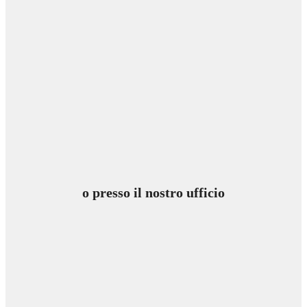
o presso il nostro ufficio