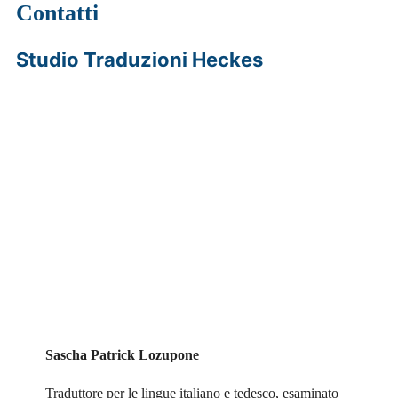
Contatti
Studio Traduzioni Heckes
Sascha Patrick Lozupone
Traduttore per le lingue italiano e tedesco, esaminato