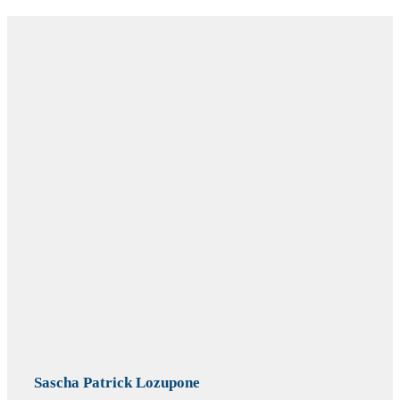
Sascha Patrick Lozupone