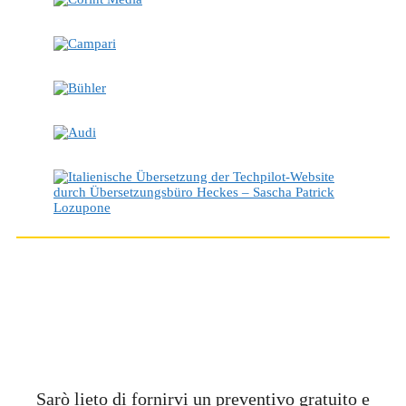
NON ESITATE A
CONTATTARMI
!
Sarò lieto di fornirvi un preventivo gratuito e