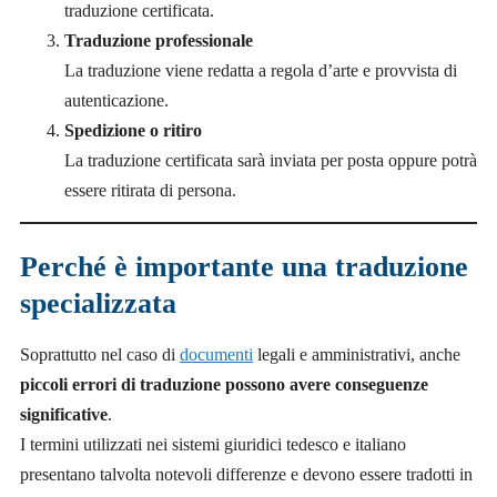
traduzione certificata.
Traduzione professionale
La traduzione viene redatta a regola d’arte e provvista di
autenticazione.
Spedizione o ritiro
La traduzione certificata sarà inviata per posta oppure potrà
essere ritirata di persona.
Perché è importante una traduzione
specializzata
Soprattutto nel caso di
documenti
legali e amministrativi, anche
piccoli errori di traduzione possono avere conseguenze
significative
.
I termini utilizzati nei sistemi giuridici tedesco e italiano
presentano talvolta notevoli differenze e devono essere tradotti in