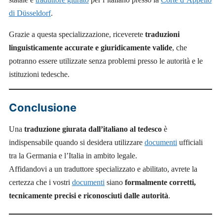
di Düsseldorf
.
Grazie a questa specializzazione, riceverete
traduzioni
linguisticamente accurate e giuridicamente valide
, che
potranno essere utilizzate senza problemi presso le autorità e le
istituzioni tedesche.
Conclusione
Una
traduzione giurata dall’italiano al tedesco
è
indispensabile quando si desidera utilizzare
documenti
ufficiali
tra la Germania e l’Italia in ambito legale.
Affidandovi a un traduttore specializzato e abilitato, avrete la
certezza che i vostri
documenti
siano
formalmente corretti,
tecnicamente precisi e riconosciuti dalle autorità
.