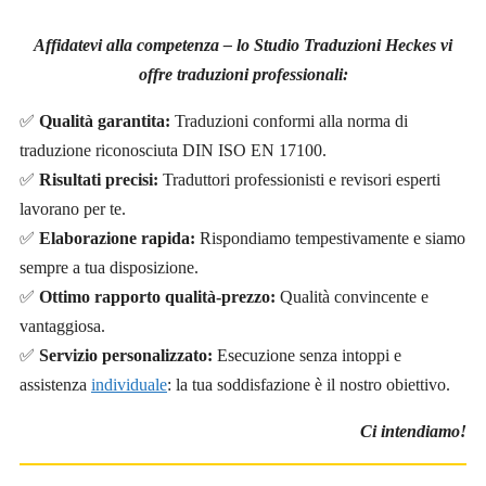
Affidatevi alla competenza – lo Studio Traduzioni Heckes vi
offre traduzioni professionali:
✅
Qualità garantita:
Traduzioni conformi alla norma di
traduzione riconosciuta DIN ISO EN 17100.
✅
Risultati precisi:
Traduttori professionisti e revisori esperti
lavorano per te.
✅
Elaborazione rapida:
Rispondiamo tempestivamente e siamo
sempre a tua disposizione.
✅
Ottimo rapporto qualità-prezzo:
Qualità convincente e
vantaggiosa.
✅
Servizio personalizzato:
Esecuzione senza intoppi e
assistenza
individuale
: la tua soddisfazione è il nostro obiettivo.
Ci intendiamo!