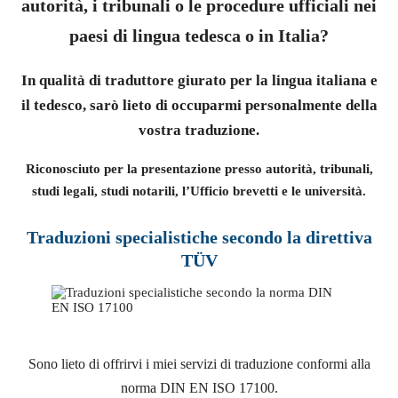
autorità, i tribunali o le procedure ufficiali nei
paesi di lingua tedesca o in Italia?
In qualità di traduttore giurato per la lingua italiana e
il tedesco, sarò lieto di occuparmi personalmente della
vostra traduzione.
Riconosciuto per la presentazione presso autorità, tribunali,
studi legali, studi notarili, l’Ufficio brevetti e le università.
Traduzioni specialistiche secondo la direttiva
TÜV
Sono lieto di offrirvi i miei servizi di traduzione conformi alla
norma DIN EN ISO 17100.