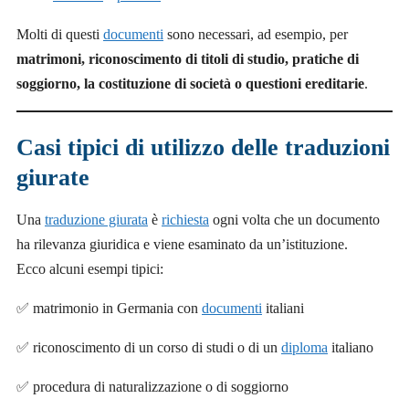
Molti di questi
documenti
sono necessari, ad esempio, per
matrimoni, riconoscimento di titoli di studio, pratiche di
soggiorno, la costituzione di società o questioni ereditarie
.
Casi tipici di utilizzo delle traduzioni
giurate
Una
traduzione giurata
è
richiesta
ogni volta che un documento
ha rilevanza giuridica e viene esaminato da un’istituzione.
Ecco alcuni esempi tipici:
✅ matrimonio in Germania con
documenti
italiani
✅ riconoscimento di un corso di studi o di un
diploma
italiano
✅ procedura di naturalizzazione o di soggiorno