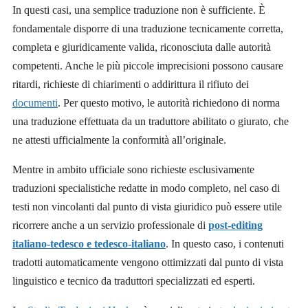
In questi casi, una semplice traduzione non è sufficiente. È
fondamentale disporre di una traduzione tecnicamente corretta,
completa e giuridicamente valida, riconosciuta dalle autorità
competenti. Anche le più piccole imprecisioni possono causare
ritardi, richieste di chiarimenti o addirittura il rifiuto dei
documenti
. Per questo motivo, le autorità richiedono di norma
una traduzione effettuata da un traduttore abilitato o giurato, che
ne attesti ufficialmente la conformità all’originale.
Mentre in ambito ufficiale sono richieste esclusivamente
traduzioni specialistiche redatte in modo completo, nel caso di
testi non vincolanti dal punto di vista giuridico può essere utile
ricorrere anche a un servizio professionale di
post-editing
italiano-tedesco e tedesco-italiano
. In questo caso, i contenuti
tradotti automaticamente vengono ottimizzati dal punto di vista
linguistico e tecnico da traduttori specializzati ed esperti.