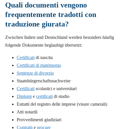
Quali documenti vengono
frequentemente tradotti con
traduzione giurata?
Zwischen Italien und Deutschland werden besonders häufig
folgende Dokumente beglaubigt übersetzt:
Certificati
di nascita
Certificati di matrimonio
Sentenze di divorzio
Staatsbürgerschaftsnachweise
Certificati
scolastici e universitari
Diplomi
e
certificati
di studio
Estratti del registro delle imprese (visure camerali)
Atti notarili
Provvedimenti giudiziari
Contratti
e
procure