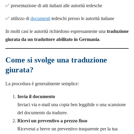
✅ presentazione di atti italiani alle autorità tedesche
✅ utilizzo di
documenti
tedeschi presso le autorità italiane
In molti casi le autorità richiedono espressamente una
traduzione
giurata da un traduttore abilitato in Germania
.
Come si svolge una traduzione
giurata?
La procedura è generalmente semplice:
Invia il documento
Inviaci via e-mail una copia ben leggibile o una scansione
del documento da tradurre.
Ricevi un preventivo a prezzo fisso
Riceverai a breve un preventivo trasparente per la tua