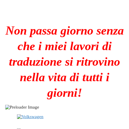
Non passa giorno senza
che i miei lavori di
traduzione si ritrovino
nella vita di tutti i
giorni!