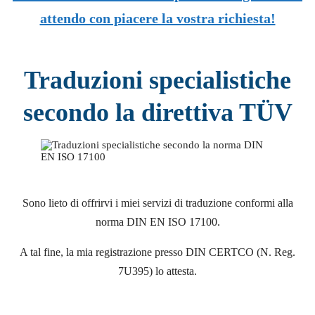
attendo con piacere la vostra richiesta!
Traduzioni specialistiche
secondo la direttiva TÜV
Sono lieto di offrirvi i miei servizi di traduzione conformi alla
norma DIN EN ISO 17100.
A tal fine, la mia registrazione presso DIN CERTCO (N. Reg.
7U395) lo attesta.