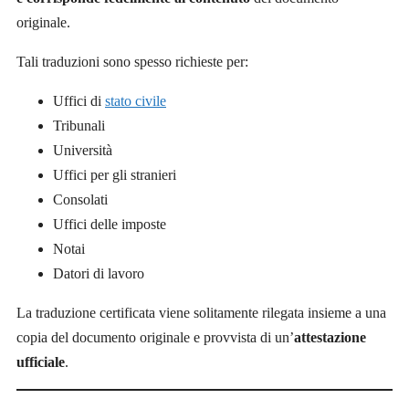
originale.
Tali traduzioni sono spesso richieste per:
Uffici di
stato civile
Tribunali
Università
Uffici per gli stranieri
Consolati
Uffici delle imposte
Notai
Datori di lavoro
La traduzione certificata viene solitamente rilegata insieme a una
copia del documento originale e provvista di un’
attestazione
ufficiale
.