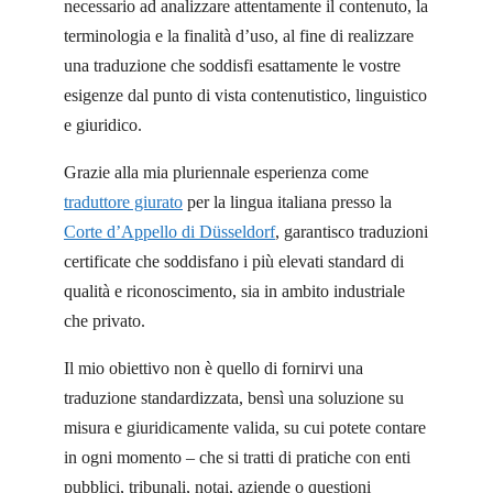
necessario ad analizzare attentamente il contenuto, la
terminologia e la finalità d’uso, al fine di realizzare
una traduzione che soddisfi esattamente le vostre
esigenze dal punto di vista contenutistico, linguistico
e giuridico.
Grazie alla mia pluriennale esperienza come
traduttore giurato
per la lingua italiana presso la
Corte d’Appello di Düsseldorf
, garantisco traduzioni
certificate che soddisfano i più elevati standard di
qualità e riconoscimento, sia in ambito industriale
che privato.
Il mio obiettivo non è quello di fornirvi una
traduzione standardizzata, bensì una soluzione su
misura e giuridicamente valida, su cui potete contare
in ogni momento – che si tratti di pratiche con enti
pubblici, tribunali, notai, aziende o questioni