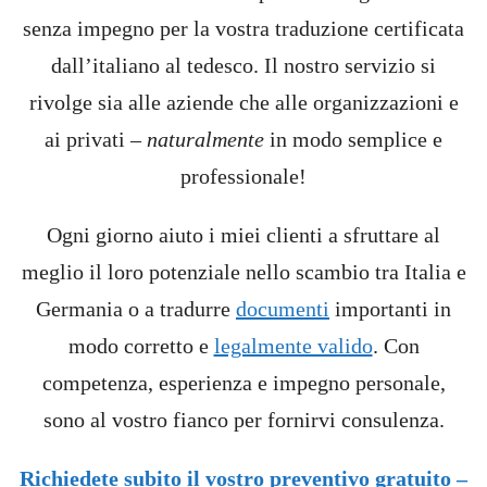
senza impegno per la vostra traduzione certificata
dall’italiano al tedesco. Il nostro servizio si
rivolge sia alle aziende che alle organizzazioni e
ai privati –
naturalmente
in modo semplice e
professionale!
Ogni giorno aiuto i miei clienti a sfruttare al
meglio il loro potenziale nello scambio tra Italia e
Germania o a tradurre
documenti
importanti in
modo corretto e
legalmente valido
. Con
competenza, esperienza e impegno personale,
sono al vostro fianco per fornirvi consulenza.
Richiedete subito il vostro preventivo gratuito –