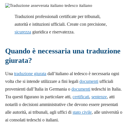
Traduzioni professionali certificate per tribunali,
autorità e istituzioni ufficiali. Create con precisione,
sicurezza
giuridica e riservatezza.
Quando è necessaria una traduzione
giurata?
Una
traduzione giurata
dall’italiano al tedesco è necessaria ogni
volta che si intende utilizzare a fini legali
documenti
ufficiali
provenienti dall’Italia in Germania o
documenti
tedeschi in Italia.
Tra questi figurano in particolare atti,
certificati
,
sentenze
, atti
notarili o decisioni amministrative che devono essere presentati
alle autorità, ai tribunali, agli uffici di
stato civile
, alle università o
ai consolati tedeschi o italiani.