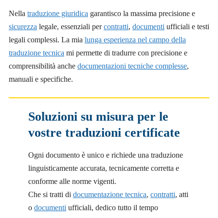
Nella
traduzione giuridica
garantisco la massima precisione e
sicurezza
legale, essenziali per
contratti
,
documenti
ufficiali e testi
legali complessi. La mia
lunga esperienza nel campo della
traduzione tecnica
mi permette di tradurre con precisione e
comprensibilità anche
documentazioni tecniche complesse
,
manuali e specifiche.
Soluzioni su misura per le
vostre traduzioni certificate
Ogni documento è unico e richiede una traduzione
linguisticamente accurata, tecnicamente corretta e
conforme alle norme vigenti.
Che si tratti di
documentazione tecnica
,
contratti
, atti
o
documenti
ufficiali, dedico tutto il tempo