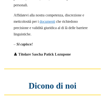
personali.
Affidatevi alla nostra competenza, discrezione e
meticolosità per i
documenti
che richiedono
precisione e validità giuridica al di là delle barriere
linguistiche.
–
Si capisce!
👤
Titolare Sascha Patick Lozupone
Dicono di noi