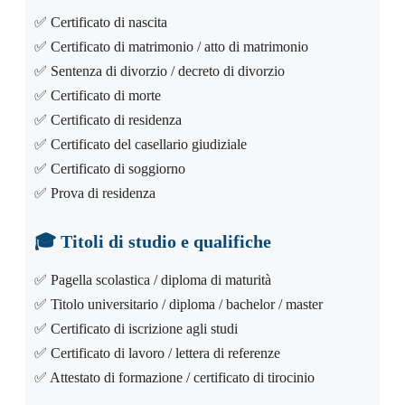
✅ Certificato di nascita
✅ Certificato di matrimonio / atto di matrimonio
✅ Sentenza di divorzio / decreto di divorzio
✅ Certificato di morte
✅ Certificato di residenza
✅ Certificato del casellario giudiziale
✅ Certificato di soggiorno
✅ Prova di residenza
🎓
Titoli di studio e qualifiche
✅ Pagella scolastica / diploma di maturità
✅ Titolo universitario / diploma / bachelor / master
✅ Certificato di iscrizione agli studi
✅ Certificato di lavoro / lettera di referenze
✅ Attestato di formazione / certificato di tirocinio