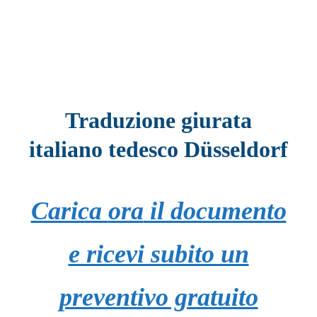
Traduzione giurata
italiano tedesco Düsseldorf
Carica
ora
il documento
e ricevi subito un
preventivo gratuito