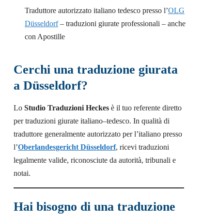
Traduttore autorizzato italiano tedesco presso l’
OLG
Düsseldorf
– traduzioni giurate professionali – anche
con Apostille
Cerchi una traduzione giurata
a Düsseldorf?
Lo
Studio Traduzioni Heckes
è il tuo referente diretto
per traduzioni giurate italiano–tedesco. In qualità di
traduttore generalmente autorizzato per l’italiano presso
l’
Oberlandesgericht Düsseldorf
, ricevi traduzioni
legalmente valide, riconosciute da autorità, tribunali e
notai.
Hai bisogno di una traduzione