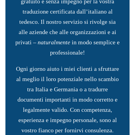
gratuito e senza impegno per la vostra
traduzione certificata dall’italiano al
tedesco. Il nostro servizio si rivolge sia
alle aziende che alle organizzazioni e ai
privati –
naturalmente
in modo semplice e
professionale!
Ogni giorno aiuto i miei clienti a sfruttare
al meglio il loro potenziale nello scambio
tra Italia e Germania o a tradurre
documenti importanti in modo corretto e
legalmente valido. Con competenza,
esperienza e impegno personale, sono al
vostro fianco per fornirvi consulenza.