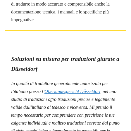
di tradurre in modo accurato e comprensibile anche la
documentazione tecnica, i manuali e le specifiche più
impegnative.
Soluzioni su misura per traduzioni giurate a
Düsseldorf
In qualità di traduttore generalmente autorizzato per
l’italiano presso l’
Oberlandesgericht Düsseldorf
, nel mio
studio di traduzioni offro traduzioni precise e legalmente
valide dall’italiano al tedesco e viceversa. Mi prendo il
tempo necessario per comprendere con precisione le tue
esigenze individuali e realizzo traduzioni corrette dal punto
di vista specialistico e formalmente impeccabili per le