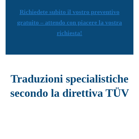
Richiedete subito il vostro preventivo
gratuito – attendo con piacere la vostra
richiesta!
Traduzioni specialistiche
secondo la direttiva TÜV