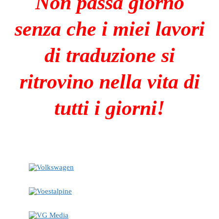
Non passa giorno
senza che i miei lavori
di traduzione si
ritrovino nella vita di
tutti i giorni!