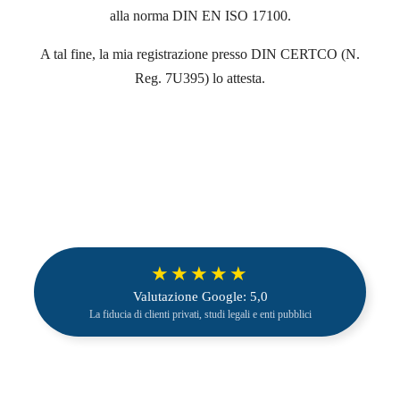
alla norma DIN EN ISO 17100.
A tal fine, la mia registrazione presso DIN CERTCO (N.
Reg. 7U395) lo attesta.
★★★★★
Valutazione Google: 5,0
La fiducia di clienti privati, studi legali e enti pubblici