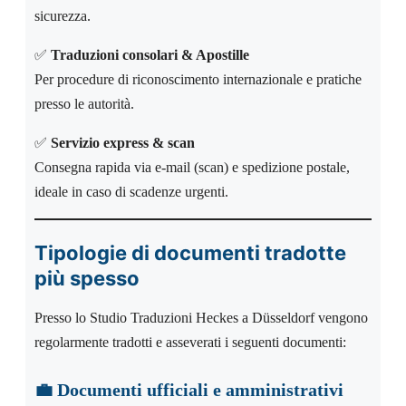
sicurezza.
✅
Traduzioni consolari & Apostille
Per procedure di riconoscimento internazionale e pratiche
presso le autorità.
✅
Servizio express & scan
Consegna rapida via e-mail (scan) e spedizione postale,
ideale in caso di scadenze urgenti.
Tipologie di documenti tradotte
più spesso
Presso lo Studio Traduzioni Heckes a Düsseldorf vengono
regolarmente tradotti e asseverati i seguenti documenti:
💼
Documenti ufficiali e amministrativi