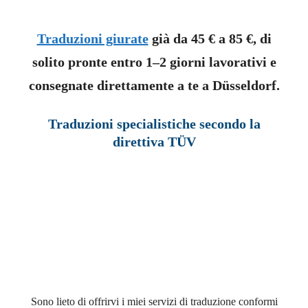
Traduzioni giurate
già da 45 € a 85 €, di
solito pronte entro 1–2 giorni lavorativi e
consegnate direttamente a te a Düsseldorf.
Traduzioni specialistiche secondo la
direttiva TÜV
Sono lieto di offrirvi i miei servizi di traduzione conformi