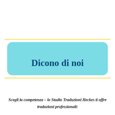
Dicono di noi
Scegli la competenza – lo Studio Traduzioni Heckes ti offre
traduzioni professionali: