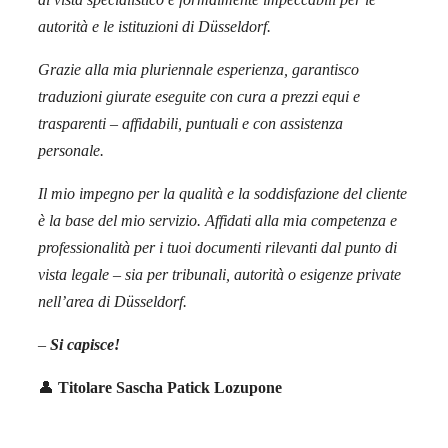
autorità e le istituzioni di Düsseldorf.
Grazie alla mia pluriennale esperienza, garantisco
traduzioni giurate eseguite con cura a prezzi equi e
trasparenti – affidabili, puntuali e con assistenza
personale.
Il mio impegno per la qualità e la soddisfazione del cliente
è la base del mio servizio. Affidati alla mia competenza e
professionalità per i tuoi documenti rilevanti dal punto di
vista legale – sia per tribunali, autorità o esigenze private
nell’area di Düsseldorf.
–
Si capisce!
👤
Titolare Sascha Patick Lozupone