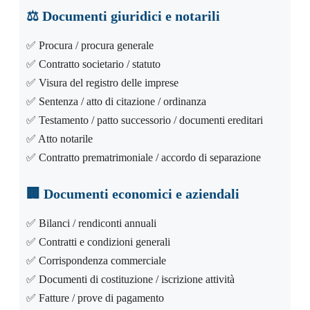
⚖️
Documenti giuridici e notarili
✅ Procura / procura generale
✅ Contratto societario / statuto
✅ Visura del registro delle imprese
✅ Sentenza / atto di citazione / ordinanza
✅ Testamento / patto successorio / documenti ereditari
✅ Atto notarile
✅ Contratto prematrimoniale / accordo di separazione
🏢
Documenti economici e aziendali
✅ Bilanci / rendiconti annuali
✅ Contratti e condizioni generali
✅ Corrispondenza commerciale
✅ Documenti di costituzione / iscrizione attività
✅ Fatture / prove di pagamento