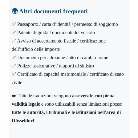
🌍
Altri documenti frequenti
✅ Passaporto / carta d’identità / permesso di soggiorno
✅ Patente di guida / documenti del veicolo
✅ Avviso di accertamento fiscale / certificazione
dell’ufficio delle imposte
✅ Documenti per adozione / atto di cambio nome
✅ Polizze assicurative / rapporti di sinistro
✅ Certificato di capacità matrimoniale / certificato di stato
civile
➡️ Tutte le traduzioni vengono
asseverate con piena
validità legale
e sono utilizzabili senza limitazioni presso
tutte le autorità, i tribunali e le istituzioni nell’area di
Düsseldorf
.