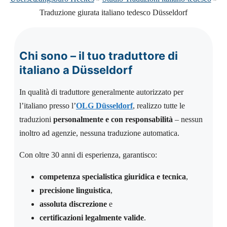
Traduzione giurata italiano tedesco Düsseldorf
Chi sono – il tuo traduttore di
italiano a Düsseldorf
In qualità di traduttore generalmente autorizzato per
l’italiano presso l’
OLG Düsseldorf
, realizzo tutte le
traduzioni
personalmente e con responsabilità
– nessun
inoltro ad agenzie, nessuna traduzione automatica.
Con oltre 30 anni di esperienza, garantisco:
competenza specialistica giuridica e tecnica
,
precisione linguistica
,
assoluta discrezione
e
certificazioni legalmente valide
.