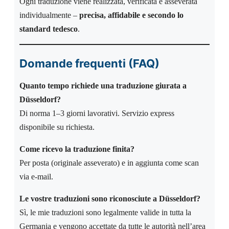
Ogni traduzione viene realizzata, verificata e asseverata
individualmente –
precisa, affidabile e secondo lo
standard tedesco
.
Domande frequenti (FAQ)
Quanto tempo richiede una traduzione giurata a
Düsseldorf?
Di norma 1–3 giorni lavorativi. Servizio express
disponibile su richiesta.
Come ricevo la traduzione finita?
Per posta (originale asseverato) e in aggiunta come scan
via e-mail.
Le vostre traduzioni sono riconosciute a Düsseldorf?
Sì, le mie traduzioni sono legalmente valide in tutta la
Germania e vengono accettate da tutte le autorità nell’area