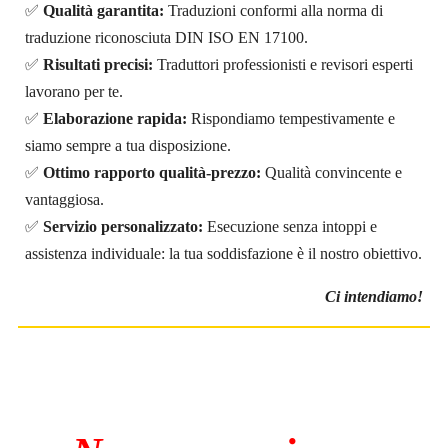
✅
Qualità garantita:
Traduzioni conformi alla norma di
traduzione riconosciuta DIN ISO EN 17100.
✅
Risultati precisi:
Traduttori professionisti e revisori esperti
lavorano per te.
✅
Elaborazione rapida:
Rispondiamo tempestivamente e
siamo sempre a tua disposizione.
✅
Ottimo rapporto qualità-prezzo:
Qualità convincente e
vantaggiosa.
✅
Servizio personalizzato:
Esecuzione senza intoppi e
assistenza individuale: la tua soddisfazione è il nostro obiettivo.
Ci intendiamo!