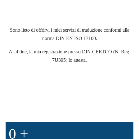
Sono lieto di offrirvi i miei servizi di traduzione conformi alla
norma DIN EN ISO 17100.
A tal fine, la mia registrazione presso DIN CERTCO (N. Reg.
7U395) lo attesta.
0
+