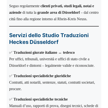
Seguo regolarmente
clienti privati, studi legali, notai e
aziende
di tutta la
grande area di Düsseldorf
– dal centro
città fino alla regione intorno al Rhein-Kreis Neuss.
Servizi dello Studio Traduzioni
Heckes Düsseldorf
✅
Traduzioni giurate italiano ↔ tedesco
Per uffici, tribunali, università e uffici di stato civile a
Düsseldorf e dintorni – legalmente valide e riconosciute.
✅
Traduzioni specialistiche giuridiche
Contratti, atti notarili, sentenze, statuti, contratti societari,
procure.
✅
Traduzioni specialistiche tecniche
Manuali d’uso, rapporti di prova, disegni tecnici, schede di