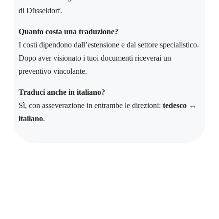
di Düsseldorf.
Quanto costa una traduzione?
I costi dipendono dall’estensione e dal settore specialistico.
Dopo aver visionato i tuoi documenti riceverai un
preventivo vincolante.
Traduci anche in italiano?
Sì, con asseverazione in entrambe le direzioni:
tedesco ↔
italiano
.