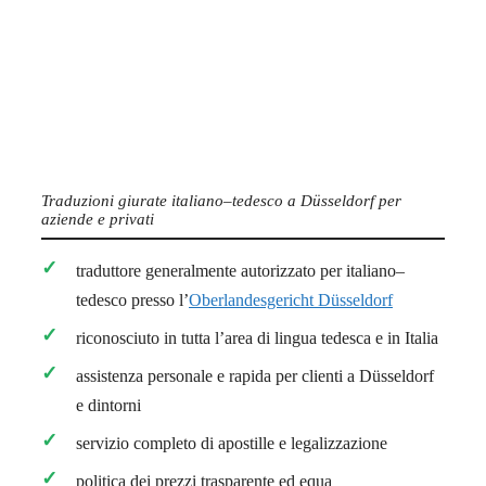
Traduzioni giurate italiano–tedesco a Düsseldorf per
aziende e privati
traduttore generalmente autorizzato per italiano–
tedesco presso l’
Oberlandesgericht Düsseldorf
riconosciuto in tutta l’area di lingua tedesca e in Italia
assistenza personale e rapida per clienti a Düsseldorf
e dintorni
servizio completo di apostille e legalizzazione
politica dei prezzi trasparente ed equa