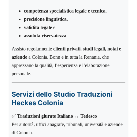
competenza specialistica legale e tecnica
,
precisione linguistica
,
validità legale
e
assoluta riservatezza
.
Assisto regolarmente
clienti privati, studi legali, notai e
aziende
a Colonia, Bonn e in tutta la Renania, che
apprezzano la qualità, l’esperienza e l’elaborazione
personale.
Servizi dello Studio Traduzioni
Heckes Colonia
✅
Traduzioni giurate Italiano ↔ Tedesco
Per autorità, uffici anagrafe, tribunali, università e aziende
di Colonia.