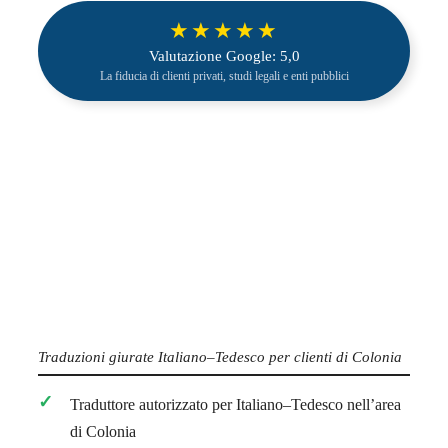
★★★★★
Valutazione Google: 5,0
La fiducia di clienti privati, studi legali e enti pubblici
Traduzioni giurate Italiano–Tedesco per clienti di Colonia
Traduttore autorizzato per Italiano–Tedesco nell’area
di Colonia