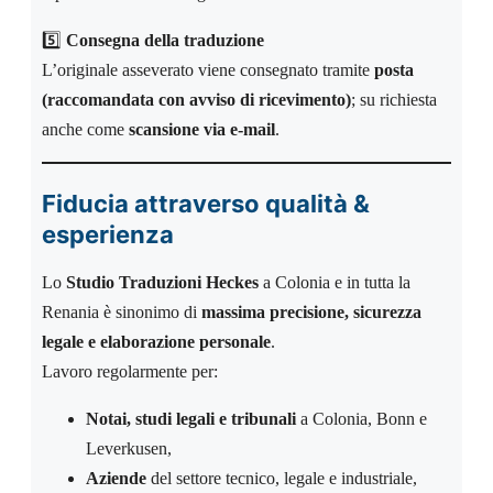
5️⃣
Consegna della traduzione
L’originale asseverato viene consegnato tramite
posta
(raccomandata con avviso di ricevimento)
; su richiesta
anche come
scansione via e-mail
.
Fiducia attraverso qualità &
esperienza
Lo
Studio Traduzioni Heckes
a Colonia e in tutta la
Renania è sinonimo di
massima precisione, sicurezza
legale e elaborazione personale
.
Lavoro regolarmente per:
Notai, studi legali e tribunali
a Colonia, Bonn e
Leverkusen,
Aziende
del settore tecnico, legale e industriale,