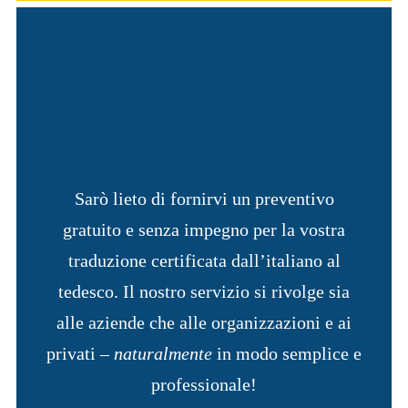
NON ESITATE A
CONTATTARMI
!
Sarò lieto di fornirvi un preventivo
gratuito e senza impegno per la vostra
traduzione certificata dall’italiano al
tedesco. Il nostro servizio si rivolge sia
alle aziende che alle organizzazioni e ai
privati –
naturalmente
in modo semplice e
professionale!