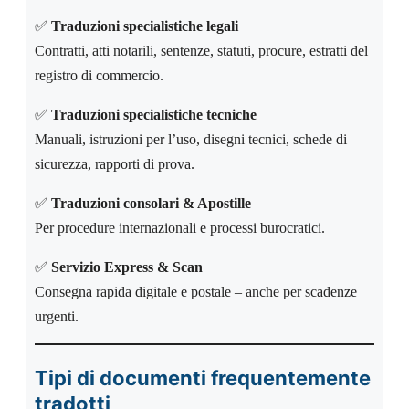
✅
Traduzioni specialistiche legali
Contratti, atti notarili, sentenze, statuti, procure, estratti del
registro di commercio.
✅
Traduzioni specialistiche tecniche
Manuali, istruzioni per l’uso, disegni tecnici, schede di
sicurezza, rapporti di prova.
✅
Traduzioni consolari & Apostille
Per procedure internazionali e processi burocratici.
✅
Servizio Express & Scan
Consegna rapida digitale e postale – anche per scadenze
urgenti.
Tipi di documenti frequentemente
tradotti