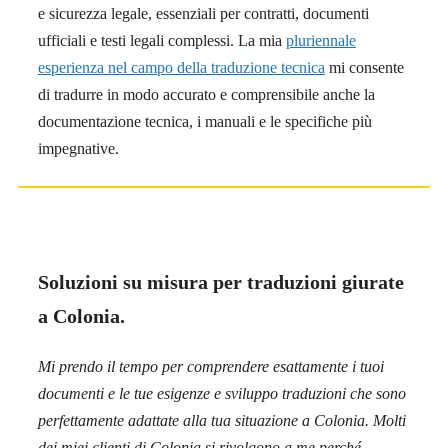
e sicurezza legale, essenziali per contratti, documenti
ufficiali e testi legali complessi. La mia
pluriennale
esperienza nel campo della traduzione tecnica
mi consente
di tradurre in modo accurato e comprensibile anche la
documentazione tecnica, i manuali e le specifiche più
impegnative.
Soluzioni su misura per traduzioni giurate
a Colonia.
Mi prendo il tempo per comprendere esattamente i tuoi
documenti e le tue esigenze e sviluppo traduzioni che sono
perfettamente adattate alla tua situazione a Colonia. Molti
dei miei clienti di Colonia si rivolgono a me perché