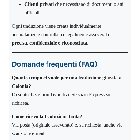
Clienti privati
che necessitano di documenti o atti
ufficiali.
Ogni traduzione viene creata individualmente,
accuratamente controllata e legalmente asseverata –
precisa, confidenziale e riconosciuta
.
Domande frequenti (FAQ)
Quanto tempo ci vuole per una traduzione giurata a
Colonia?
Di solito 1-3 giorni lavorativi. Servizio Express su
richiesta.
Come ricevo la traduzione finita?
Via posta (originale asseverato) e, su richiesta, anche via
scansione e-mail.