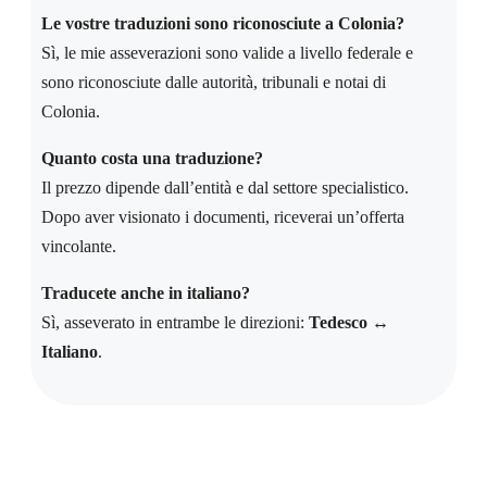
Le vostre traduzioni sono riconosciute a Colonia?
Sì, le mie asseverazioni sono valide a livello federale e
sono riconosciute dalle autorità, tribunali e notai di
Colonia.
Quanto costa una traduzione?
Il prezzo dipende dall’entità e dal settore specialistico.
Dopo aver visionato i documenti, riceverai un’offerta
vincolante.
Traducete anche in italiano?
Sì, asseverato in entrambe le direzioni:
Tedesco ↔
Italiano
.