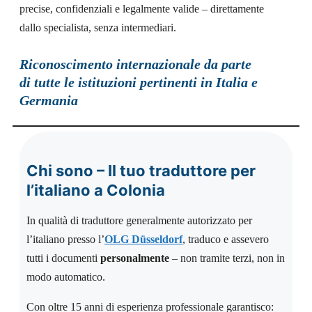
precise, confidenziali e legalmente valide – direttamente
dallo specialista, senza intermediari.
Riconoscimento internazionale da parte
di tutte le istituzioni pertinenti in Italia e
Germania
Chi sono – Il tuo traduttore per
l’italiano a Colonia
In qualità di traduttore generalmente autorizzato per
l’italiano presso l’
OLG Düsseldorf
, traduco e assevero
tutti i documenti
personalmente
– non tramite terzi, non in
modo automatico.
Con oltre 15 anni di esperienza professionale garantisco: