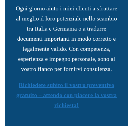
Ogni giorno aiuto i miei clienti a sfruttare
al meglio il loro potenziale nello scambio
tra Italia e Germania o a tradurre
documenti importanti in modo corretto e
legalmente valido. Con competenza,
esperienza e impegno personale, sono al
vostro fianco per fornirvi consulenza.
Richiedete subito il vostro preventivo
gratuito – attendo con piacere la vostra
richiesta!