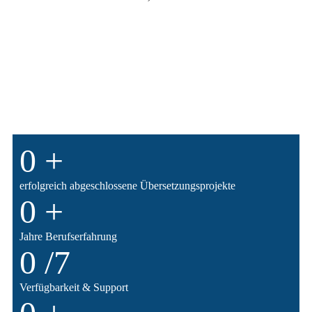
0
+
erfolgreich abgeschlossene Übersetzungsprojekte
0
+
Jahre Berufserfahrung
0
/7
Verfügbarkeit & Support