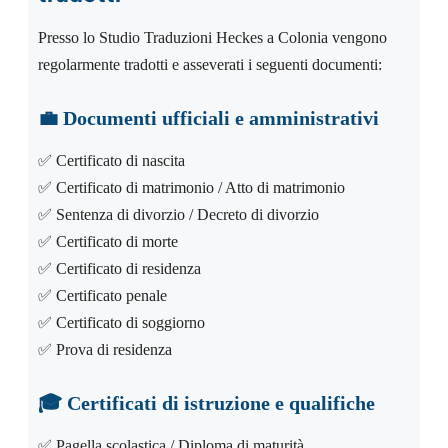
Presso lo Studio Traduzioni Heckes a Colonia vengono
regolarmente tradotti e asseverati i seguenti documenti:
💼
Documenti ufficiali e amministrativi
✅ Certificato di nascita
✅ Certificato di matrimonio / Atto di matrimonio
✅ Sentenza di divorzio / Decreto di divorzio
✅ Certificato di morte
✅ Certificato di residenza
✅ Certificato penale
✅ Certificato di soggiorno
✅ Prova di residenza
🎓
Certificati di istruzione e qualifiche
✅ Pagella scolastica / Diploma di maturità