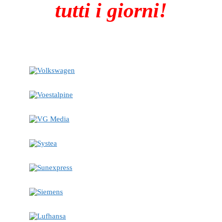
tutti i giorni!