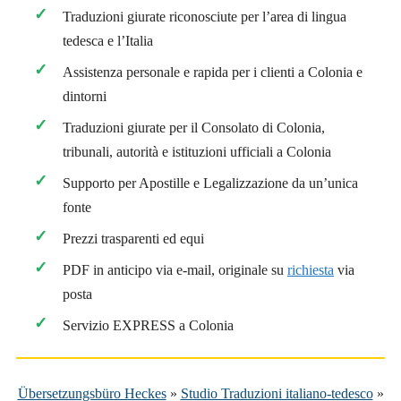
Traduzioni giurate riconosciute per l’area di lingua
tedesca e l’Italia
Assistenza personale e rapida per i clienti a Colonia e
dintorni
Traduzioni giurate per il Consolato di Colonia,
tribunali, autorità e istituzioni ufficiali a Colonia
Supporto per Apostille e Legalizzazione da un’unica
fonte
Prezzi trasparenti ed equi
PDF in anticipo via e-mail, originale su
richiesta
via
posta
Servizio EXPRESS a Colonia
Übersetzungsbüro Heckes
»
Studio Traduzioni italiano-tedesco
»