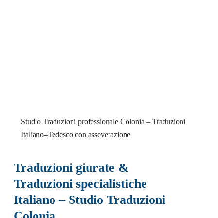
Studio Traduzioni professionale Colonia – Traduzioni
Italiano–Tedesco con asseverazione
Traduzioni giurate &
Traduzioni specialistiche
Italiano – Studio Traduzioni
Colonia