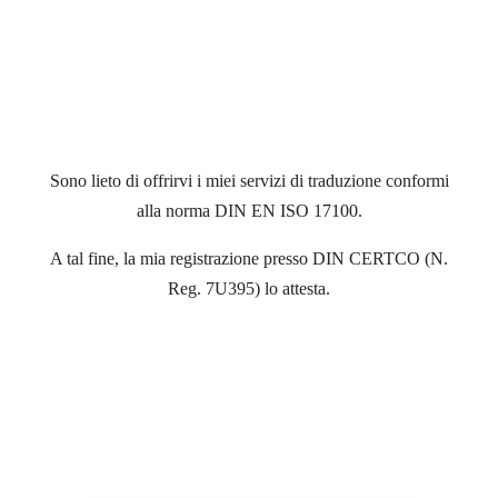
Sono lieto di offrirvi i miei servizi di traduzione conformi
alla norma DIN EN ISO 17100.
A tal fine, la mia registrazione presso DIN CERTCO (N.
Reg. 7U395) lo attesta.