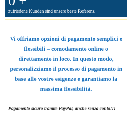
0
+
zufriedene Kunden sind unsere beste Referenz
Vi offriamo opzioni di pagamento semplici e
flessibili – comodamente online o
direttamente in loco. In questo modo,
personalizziamo il processo di pagamento in
base alle vostre esigenze e garantiamo la
massima flessibilità.
Pagamento sicuro tramite PayPal, anche senza conto!!!