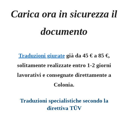
Carica ora in sicurezza il
documento
Traduzioni giurate
già da 45 € a 85 €,
solitamente realizzate entro 1-2 giorni
lavorativi e consegnate direttamente a
Colonia.
Traduzioni specialistiche secondo la
direttiva TÜV