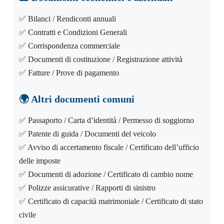
✅ Bilanci / Rendiconti annuali
✅ Contratti e Condizioni Generali
✅ Corrispondenza commerciale
✅ Documenti di costituzione / Registrazione attività
✅ Fatture / Prove di pagamento
🌍
Altri documenti comuni
✅ Passaporto / Carta d’identità / Permesso di soggiorno
✅ Patente di guida / Documenti del veicolo
✅ Avviso di accertamento fiscale / Certificato dell’ufficio
delle imposte
✅ Documenti di adozione / Certificato di cambio nome
✅ Polizze assicurative / Rapporti di sinistro
✅ Certificato di capacità matrimoniale / Certificato di stato
civile