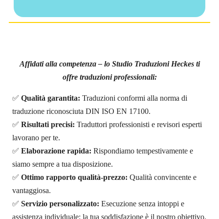
Affidati alla competenza – lo Studio Traduzioni Heckes ti
offre traduzioni professionali:
✅
Qualità garantita:
Traduzioni conformi alla norma di
traduzione riconosciuta DIN ISO EN 17100.
✅
Risultati precisi:
Traduttori professionisti e revisori esperti
lavorano per te.
✅
Elaborazione rapida:
Rispondiamo tempestivamente e
siamo sempre a tua disposizione.
✅
Ottimo rapporto qualità-prezzo:
Qualità convincente e
vantaggiosa.
✅
Servizio personalizzato:
Esecuzione senza intoppi e
assistenza individuale: la tua soddisfazione è il nostro obiettivo.