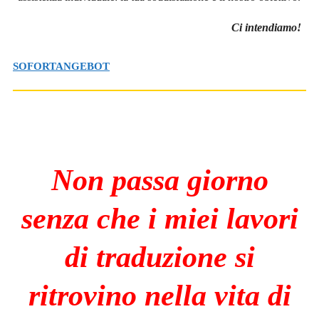
Ci intendiamo!
SOFORTANGEBOT
Non passa giorno
senza che i miei lavori
di traduzione si
ritrovino nella vita di