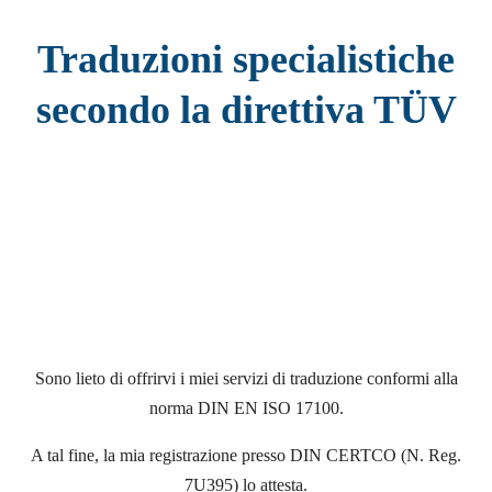
Traduzioni specialistiche
secondo la direttiva TÜV
Sono lieto di offrirvi i miei servizi di traduzione conformi alla
norma DIN EN ISO 17100.
A tal fine, la mia registrazione presso DIN CERTCO (N. Reg.
7U395) lo attesta.