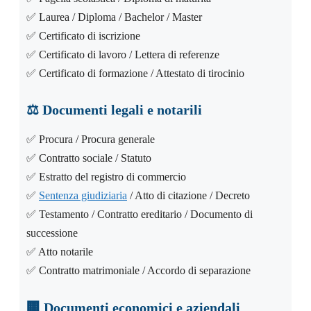
✅ Laurea / Diploma / Bachelor / Master
✅ Certificato di iscrizione
✅ Certificato di lavoro / Lettera di referenze
✅ Certificato di formazione / Attestato di tirocinio
⚖️
Documenti legali e notarili
✅ Procura / Procura generale
✅ Contratto sociale / Statuto
✅ Estratto del registro di commercio
✅
Sentenza giudiziaria
/ Atto di citazione / Decreto
✅ Testamento / Contratto ereditario / Documento di
successione
✅ Atto notarile
✅ Contratto matrimoniale / Accordo di separazione
🏢
Documenti economici e aziendali